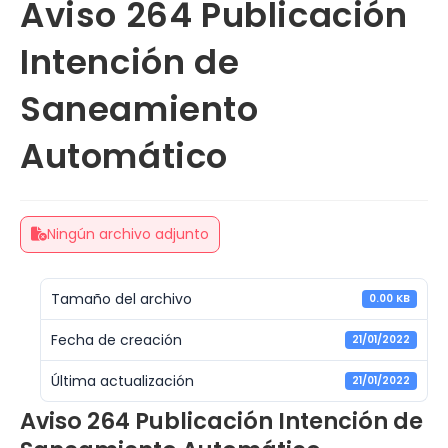
Aviso 264 Publicación
Intención de
Saneamiento
Automático
Ningún archivo adjunto
Tamaño del archivo
0.00 KB
Fecha de creación
21/01/2022
Última actualización
21/01/2022
Aviso 264 Publicación Intención de