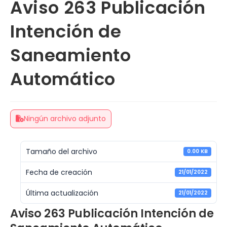
Aviso 263 Publicación
Intención de
Saneamiento
Automático
Ningún archivo adjunto
Tamaño del archivo
0.00 KB
Fecha de creación
21/01/2022
Última actualización
21/01/2022
Aviso 263 Publicación Intención de