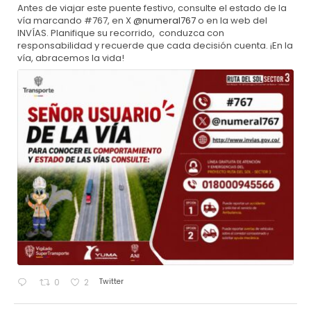
Antes de viajar este puente festivo, consulte el estado de la
vía marcando #767, en X
@numeral767
o en la web del
INVÍAS. Planifique su recorrido, conduzca con
responsabilidad y recuerde que cada decisión cuenta. ¡En la
vía, abracemos la vida!
Twitter
0
2