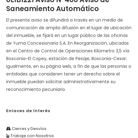
Saneamiento Automático
El presente aviso se difundirá a través en un medio de
comunicación de amplia difusión en el lugar de ubicación
del inmueble, se fijará en un lugar público de las oficinas
de Yuma Concesionaria S.A. En Reorganización, ubicadas
en el Centro de Control de Operaciones Kilometro 3,5 vía
Bosconia-El Copey, estación de Pesaje, Bosconia-Cesar;
igualmente, en su página web, a fin de que las personas o
entidades que consideren tener un derecho sobre el
inmueble puedan solicitar administrativamente su
reconocimiento pecuniario.
Enlaces de Interés
Cierres y Desvíos
Trabaje con Nosotros