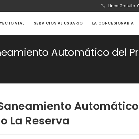
Línea Gratuita:
OYECTO VIAL
SERVICIOS AL USUARIO
LA CONCESIONARIA
aneamiento Automático del P
1 Saneamiento Automático
o La Reserva