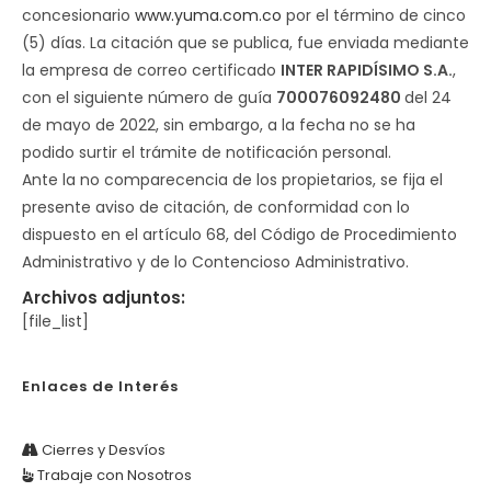
concesionario
www.yuma.com.co
por el término de cinco
(5) días. La citación que se publica, fue enviada mediante
la empresa de correo certificado
INTER RAPIDÍSIMO S.A.
,
con el siguiente número de guía
700076092480
del 24
de mayo de 2022, sin embargo, a la fecha no se ha
podido surtir el trámite de notificación personal.
Ante la no comparecencia de los propietarios, se fija el
presente aviso de citación, de conformidad con lo
dispuesto en el artículo 68, del Código de Procedimiento
Administrativo y de lo Contencioso Administrativo.
Archivos adjuntos:
[file_list]
Enlaces de Interés
Cierres y Desvíos
Trabaje con Nosotros