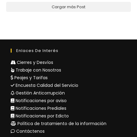
Cargar más Post
Enlaces De Interés
Cierres y Desvíos
Trabaje con Nosotros
Peajes y Tarifas
Encuesta Calidad del Servicio
Gestión Anticorrupción
Notificaciones por aviso
Notificaciones Prediales
Notificaciones por Edicto
Política de tratamiento de la información
Contáctenos