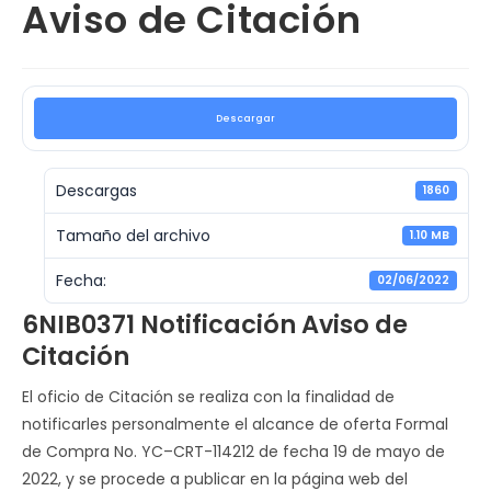
Aviso de Citación
Descargar
Descargas
1860
Tamaño del archivo
1.10 MB
Fecha:
02/06/2022
6NIB0371 Notificación Aviso de
Citación
El oficio de Citación se realiza con la finalidad de
notificarles personalmente el alcance de oferta Formal
de Compra No. YC–CRT-114212 de fecha 19 de mayo de
2022, y se procede a publicar en la página web del