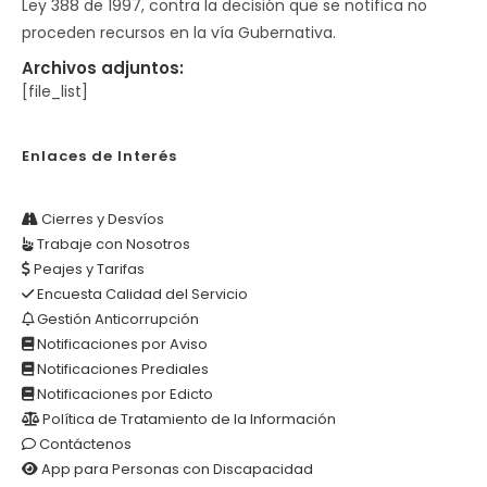
Ley 388 de 1997, contra la decisión que se notifica no
proceden recursos en la vía Gubernativa.
Archivos adjuntos:
[file_list]
Enlaces de Interés
Cierres y Desvíos
Trabaje con Nosotros
Peajes y Tarifas
Encuesta Calidad del Servicio
Gestión Anticorrupción
Notificaciones por Aviso
Notificaciones Prediales
Notificaciones por Edicto
Política de Tratamiento de la Información
Contáctenos
App para Personas con Discapacidad