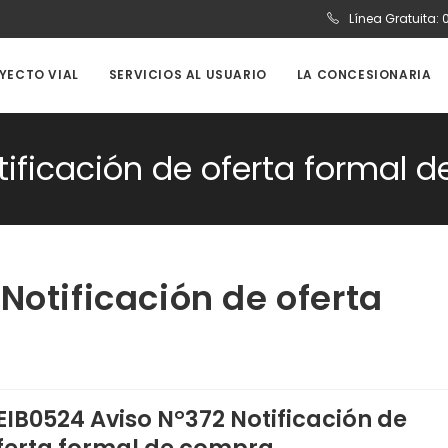
Línea Gratuita:
OYECTO VIAL
SERVICIOS AL USUARIO
LA CONCESIONARIA
tificación de oferta formal 
Notificación de oferta
EIB0524 Aviso N°372 Notificación de