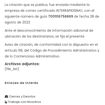
La citación que se publica, fue enviada mediante la
empresa de correo certificado INTERRAPIDISIMO, con el
siguiente número de guía
700106756669
de fecha 28 de
agosto de 2023.
Ante el desconocimiento de información adicional de
ubicación de los destinatarios, se fija el presente
Aviso de citación, de conformidad con lo dispuesto en el
artículo 68, del Código de Procedimiento Administrativo y
de lo Contencioso Administrativo.
Archivos adjuntos:
[file_list]
Enlaces de Interés
Cierres y Desvíos
Trabaje con Nosotros