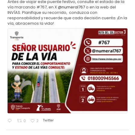
Antes de viajar este puente festivo, consulte el estado de la
vía marcando #767, en X
@numeral767
o en la web del
INVÍAS. Planifique su recorrido, conduzca con
responsabilidad y recuerde que cada decisión cuenta. ¡En la
vía, abracemos la vida!
Twitter
0
2