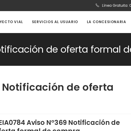
Línea Gratuita:
OYECTO VIAL
SERVICIOS AL USUARIO
LA CONCESIONARIA
tificación de oferta formal
Notificación de oferta
EIA0784 Aviso N°369 Notificación de