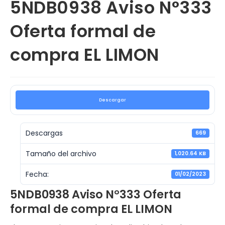
5NDB0938 Aviso N°333
Oferta formal de
compra EL LIMON
Descargar
Descargas
669
Tamaño del archivo
1,020.64 KB
Fecha:
01/02/2023
5NDB0938 Aviso N°333 Oferta
formal de compra EL LIMON