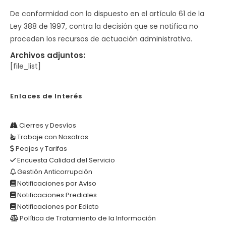
De conformidad con lo dispuesto en el artículo 61 de la
Ley 388 de 1997, contra la decisión que se notifica no
proceden los recursos de actuación administrativa.
Archivos adjuntos:
[file_list]
Enlaces de Interés
Cierres y Desvíos
Trabaje con Nosotros
Peajes y Tarifas
Encuesta Calidad del Servicio
Gestión Anticorrupción
Notificaciones por Aviso
Notificaciones Prediales
Notificaciones por Edicto
Política de Tratamiento de la Información