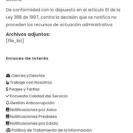
De conformidad con lo dispuesto en el artículo 61 de la
Ley 388 de 1997, contra la decisión que se notifica no
proceden los recursos de actuación administrativa.
Archivos adjuntos:
[file_list]
Enlaces de Interés
Cierres y Desvíos
Trabaje con Nosotros
Peajes y Tarifas
Encuesta Calidad del Servicio
Gestión Anticorrupción
Notificaciones por Aviso
Notificaciones Prediales
Notificaciones por Edicto
Política de Tratamiento de la Información