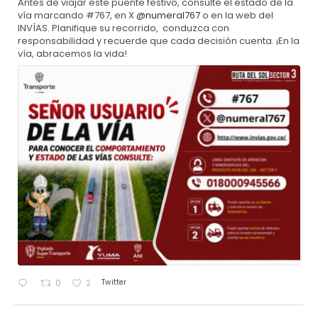
Antes de viajar este puente festivo, consulte el estado de la
vía marcando #767, en X
@numeral767
o en la web del
INVÍAS. Planifique su recorrido, conduzca con
responsabilidad y recuerde que cada decisión cuenta. ¡En la
vía, abracemos la vida!
Twitter
0
2