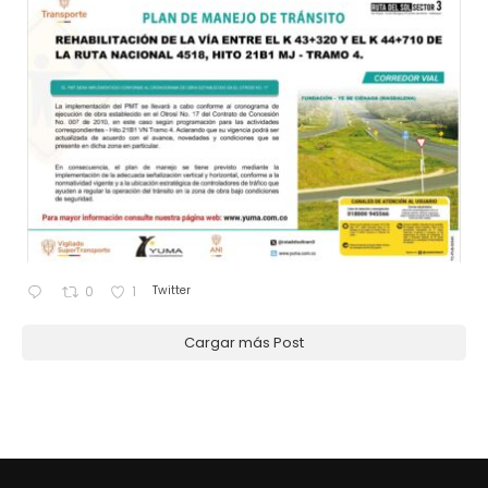
Twitter
0
1
Cargar más Post