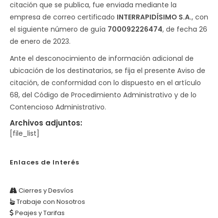
citación que se publica, fue enviada mediante la
empresa de correo certificado
INTERRAPIDÍSIMO S.A.
, con
el siguiente número de guía
700092226474
, de fecha 26
de enero de 2023.
Ante el desconocimiento de información adicional de
ubicación de los destinatarios, se fija el presente Aviso de
citación, de conformidad con lo dispuesto en el artículo
68, del Código de Procedimiento Administrativo y de lo
Contencioso Administrativo.
Archivos adjuntos:
[file_list]
Enlaces de Interés
Cierres y Desvíos
Trabaje con Nosotros
Peajes y Tarifas