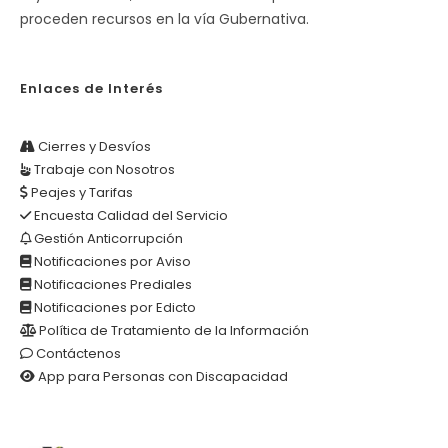
proceden recursos en la vía Gubernativa.
Enlaces de Interés
Cierres y Desvíos
Trabaje con Nosotros
Peajes y Tarifas
Encuesta Calidad del Servicio
Gestión Anticorrupción
Notificaciones por Aviso
Notificaciones Prediales
Notificaciones por Edicto
Política de Tratamiento de la Información
Contáctenos
App para Personas con Discapacidad