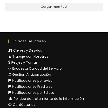
Cargar más Post
Enlaces De Interés
Cierres y Desvíos
Trabaje con Nosotros
Peajes y Tarifas
Encuesta Calidad del Servicio
Gestión Anticorrupción
Notificaciones por aviso
Notificaciones Prediales
Notificaciones por Edicto
Política de tratamiento de la información
Contáctenos