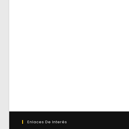
Enlaces De Interés