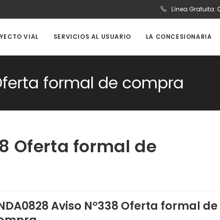
Línea Gratuita:
OYECTO VIAL
SERVICIOS AL USUARIO
LA CONCESIONARIA
ferta formal de compra
 Oferta formal de
NDA0828 Aviso N°338 Oferta formal de