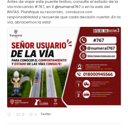
Antes de viajar este puente festivo, consulte el estado de la
vía marcando #767, en X
@numeral767
o en la web del
INVÍAS. Planifique su recorrido, conduzca con
responsabilidad y recuerde que cada decisión cuenta. ¡En la
vía, abracemos la vida!
Twitter
0
2