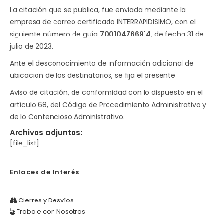
La citación que se publica, fue enviada mediante la
empresa de correo certificado INTERRAPIDISIMO, con el
siguiente número de guía
700104766914
, de fecha 31 de
julio de 2023.
Ante el desconocimiento de información adicional de
ubicación de los destinatarios, se fija el presente
Aviso de citación, de conformidad con lo dispuesto en el
artículo 68, del Código de Procedimiento Administrativo y
de lo Contencioso Administrativo.
Archivos adjuntos:
[file_list]
Enlaces de Interés
Cierres y Desvíos
Trabaje con Nosotros