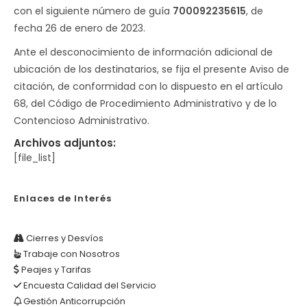
con el siguiente número de guía
700092235615
, de
fecha 26 de enero de 2023.
Ante el desconocimiento de información adicional de
ubicación de los destinatarios, se fija el presente Aviso de
citación, de conformidad con lo dispuesto en el artículo
68, del Código de Procedimiento Administrativo y de lo
Contencioso Administrativo.
Archivos adjuntos:
[file_list]
Enlaces de Interés
Cierres y Desvíos
Trabaje con Nosotros
Peajes y Tarifas
Encuesta Calidad del Servicio
Gestión Anticorrupción