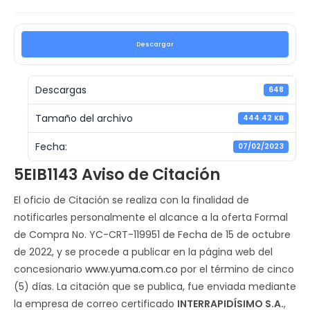
Descargar
Descargas
648
Tamaño del archivo
444.42 KB
Fecha:
07/02/2023
5EIB1143 Aviso de Citación
El oficio de Citación se realiza con la finalidad de
notificarles personalmente el alcance a la oferta Formal
de Compra No. YC-CRT-119951 de Fecha de 15 de octubre
de 2022, y se procede a publicar en la página web del
concesionario
www.yuma.com.co
por el término de cinco
(5) días. La citación que se publica, fue enviada mediante
la empresa de correo certificado
INTERRAPIDÍSIMO S.A.
,