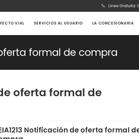
Línea Gratuita:
OYECTO VIAL
SERVICIOS AL USUARIO
LA CONCESIONARIA
 oferta formal de compra
de oferta formal de
EIA1213 Notificación de oferta formal d