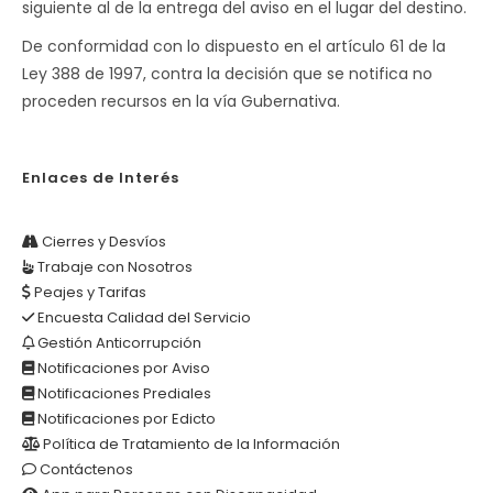
siguiente al de la entrega del aviso en el lugar del destino.
De conformidad con lo dispuesto en el artículo 61 de la
Ley 388 de 1997, contra la decisión que se notifica no
proceden recursos en la vía Gubernativa.
Enlaces de Interés
Cierres y Desvíos
Trabaje con Nosotros
Peajes y Tarifas
Encuesta Calidad del Servicio
Gestión Anticorrupción
Notificaciones por Aviso
Notificaciones Prediales
Notificaciones por Edicto
Política de Tratamiento de la Información
Contáctenos