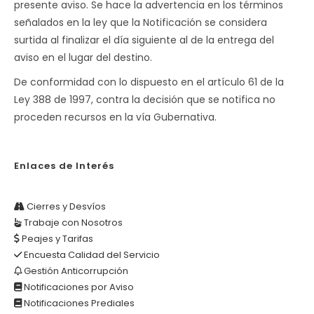
presente aviso. Se hace la advertencia en los términos
señalados en la ley que la Notificación se considera
surtida al finalizar el día siguiente al de la entrega del
aviso en el lugar del destino.
De conformidad con lo dispuesto en el artículo 61 de la
Ley 388 de 1997, contra la decisión que se notifica no
proceden recursos en la vía Gubernativa.
Enlaces de Interés
Cierres y Desvíos
Trabaje con Nosotros
Peajes y Tarifas
Encuesta Calidad del Servicio
Gestión Anticorrupción
Notificaciones por Aviso
Notificaciones Prediales