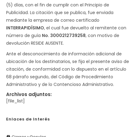
(5) días, con el fin de cumplir con el Principio de
Publicidad. La citación que se publica, fue enviada
mediante la empresa de correo certificado
INTERRAPIDÍSIMO
, el cual fue devuelto al remitente con
número de guía
No. 3000212739258
, con motivo de
devolución RESIDE AUSENTE.
Ante el desconocimiento de información adicional de
ubicación de los destinatarios, se fija el presente aviso de
citación, de conformidad con lo dispuesto en el artículo
68 párrafo segundo, del Código de Procedimiento
Administrativo y de lo Contencioso Administrativo.
Archivos adjuntos:
[file_list]
Enlaces de Interés
Cierres y Desvíos