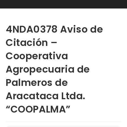
4NDA0378 Aviso de
Citación –
Cooperativa
Agropecuaria de
Palmeros de
Aracataca Ltda.
“COOPALMA”