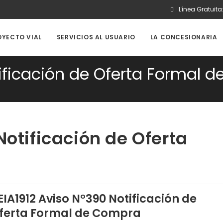
Línea Gratuita
OYECTO VIAL
SERVICIOS AL USUARIO
LA CONCESIONARIA
tificación de Oferta Formal 
Notificación de Oferta
EIA1912 Aviso N°390 Notificación de
ferta Formal de Compra