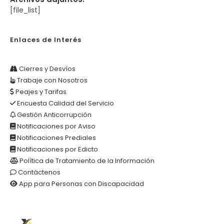
[file_list]
Enlaces de Interés
Cierres y Desvíos
Trabaje con Nosotros
Peajes y Tarifas
Encuesta Calidad del Servicio
Gestión Anticorrupción
Notificaciones por Aviso
Notificaciones Prediales
Notificaciones por Edicto
Política de Tratamiento de la Información
Contáctenos
App para Personas con Discapacidad