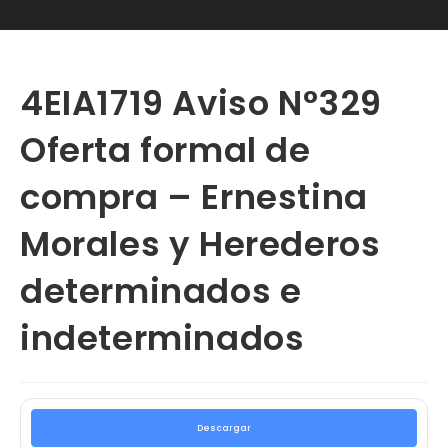
4EIA1719 Aviso N°329
Oferta formal de
compra – Ernestina
Morales y Herederos
determinados e
indeterminados
Descargar