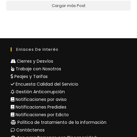
Cargar más Post
Enlaces De Interés
Cierres y Desvíos
Trabaje con Nosotros
Peajes y Tarifas
Encuesta Calidad del Servicio
Gestión Anticorrupción
Notificaciones por aviso
Notificaciones Prediales
Notificaciones por Edicto
Política de tratamiento de la información
Contáctenos