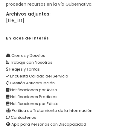
proceden recursos en la vía Gubernativa.
Archivos adjuntos:
[file_list]
Enlaces de Interés
Cierres y Desvíos
Trabaje con Nosotros
Peajes y Tarifas
Encuesta Calidad del Servicio
Gestión Anticorrupción
Notificaciones por Aviso
Notificaciones Prediales
Notificaciones por Edicto
Política de Tratamiento de la Información
Contáctenos
App para Personas con Discapacidad