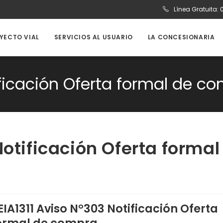
Línea Gratuita:
OYECTO VIAL
SERVICIOS AL USUARIO
LA CONCESIONARIA
ificación Oferta formal de c
Notificación Oferta formal
EIA1311 Aviso N°303 Notificación Oferta