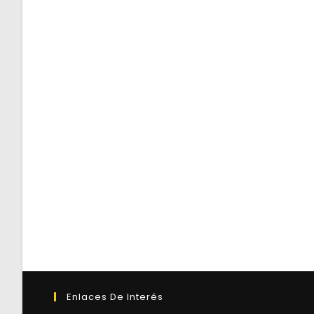
Enlaces De Interés