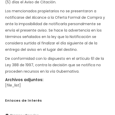
(5) días el Aviso de Citación.
Los mencionados propietarios no se presentaron a
notificarse del Alcance a la Oferta Formal de Compra y
ante la imposibilidad de notificarla personalmente se
envía el presente aviso. Se hace la advertencia en los
términos señalados en la ley que la Notificación se
considera surtida al finalizar el día siguiente al de la
entrega del aviso en el lugar del destino.
De conformidad con lo dispuesto en el artículo 61 de la
Ley 388 de 1997, contra la decisión que se notifica no
proceden recursos en la vía Gubernativa.
Archivos adjuntos:
[file_list]
Enlaces de Interés