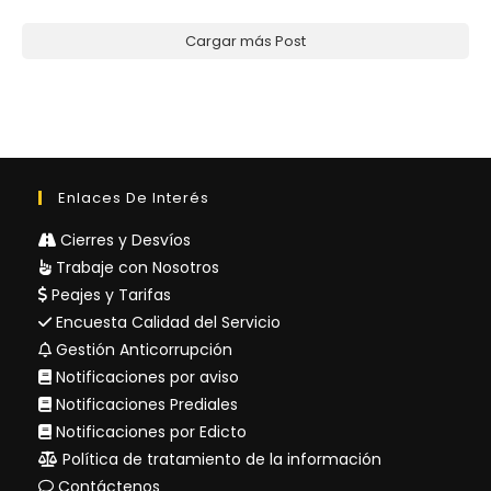
Cargar más Post
Enlaces De Interés
Cierres y Desvíos
Trabaje con Nosotros
Peajes y Tarifas
Encuesta Calidad del Servicio
Gestión Anticorrupción
Notificaciones por aviso
Notificaciones Prediales
Notificaciones por Edicto
Política de tratamiento de la información
Contáctenos