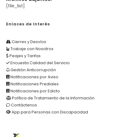
[file_list]
Enlaces de Interés
Cierres y Desvíos
Trabaje con Nosotros
Peajes y Tarifas
Encuesta Calidad del Servicio
Gestión Anticorrupción
Notificaciones por Aviso
Notificaciones Prediales
Notificaciones por Edicto
Política de Tratamiento de la Información
Contáctenos
App para Personas con Discapacidad