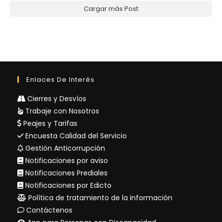
Cargar más Post
Enlaces De Interés
Cierres y Desvíos
Trabaje con Nosotros
Peajes y Tarifas
Encuesta Calidad del Servicio
Gestión Anticorrupción
Notificaciones por aviso
Notificaciones Prediales
Notificaciones por Edicto
Política de tratamiento de la información
Contáctenos