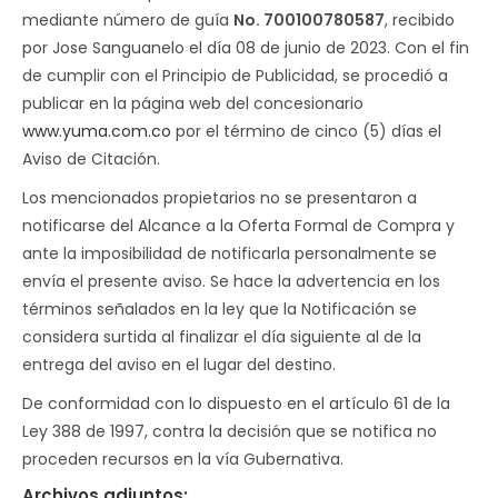
mediante número de guía
No. 700100780587
, recibido
por Jose Sanguanelo el día 08 de junio de 2023. Con el fin
de cumplir con el Principio de Publicidad, se procedió a
publicar en la página web del concesionario
www.yuma.com.co
por el término de cinco (5) días el
Aviso de Citación.
Los mencionados propietarios no se presentaron a
notificarse del Alcance a la Oferta Formal de Compra y
ante la imposibilidad de notificarla personalmente se
envía el presente aviso. Se hace la advertencia en los
términos señalados en la ley que la Notificación se
considera surtida al finalizar el día siguiente al de la
entrega del aviso en el lugar del destino.
De conformidad con lo dispuesto en el artículo 61 de la
Ley 388 de 1997, contra la decisión que se notifica no
proceden recursos en la vía Gubernativa.
Archivos adjuntos: