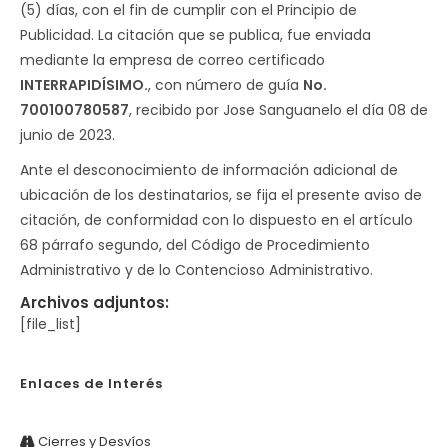
(5) días, con el fin de cumplir con el Principio de
Publicidad. La citación que se publica, fue enviada
mediante la empresa de correo certificado
INTERRAPIDÍSIMO.
, con número de guía
No.
700100780587
, recibido por Jose Sanguanelo el día 08 de
junio de 2023.
Ante el desconocimiento de información adicional de
ubicación de los destinatarios, se fija el presente aviso de
citación, de conformidad con lo dispuesto en el artículo
68 párrafo segundo, del Código de Procedimiento
Administrativo y de lo Contencioso Administrativo.
Archivos adjuntos:
[file_list]
Enlaces de Interés
Cierres y Desvíos