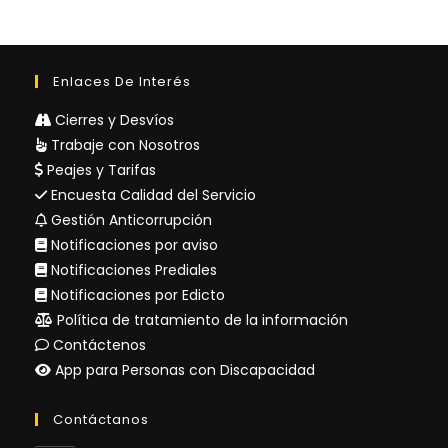
Enlaces De Interés
Cierres y Desvíos
Trabaje con Nosotros
Peajes y Tarifas
Encuesta Calidad del Servicio
Gestión Anticorrupción
Notificaciones por aviso
Notificaciones Prediales
Notificaciones por Edicto
Política de tratamiento de la información
Contáctenos
App para Personas con Discapacidad
Contáctanos