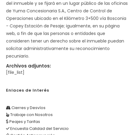
del inmueble y se fijará en un lugar público de las oficinas
de Yuma Concesionaria S.A., Centro de Control de
Operaciones ubicado en el Kilómetro 3+500 vía Bosconia
- Copey Estación de Pesaje; igualmente, en su página
web, a fin de que las personas o entidades que
consideren tener un derecho sobre el inmueble puedan
solicitar administrativamente su reconocimiento
pecuniario.
Archivos adjuntos:
[file_list]
Enlaces de Interés
Cierres y Desvíos
Trabaje con Nosotros
Peajes y Tarifas
Encuesta Calidad del Servicio