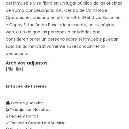
del inmueble y se fijará en un lugar público de las oficinas
de Yuma Concesionaria S.A., Centro de Control de
Operaciones ubicado en el Kilómetro 3+500 vía Bosconia
- Copey Estación de Pesaje; igualmente, en su página
web, a fin de que las personas o entidades que
consideren tener un derecho sobre el inmueble puedan
solicitar administrativamente su reconocimiento
pecuniario.
Archivos adjuntos:
[file_list]
Enlaces de Interés
Cierres y Desvíos
Trabaje con Nosotros
Peajes y Tarifas
Encuesta Calidad del Servicio