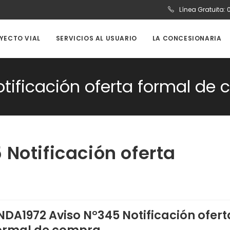
Línea Gratuita:
OYECTO VIAL
SERVICIOS AL USUARIO
LA CONCESIONARIA
tificación oferta formal de
Notificación oferta
NDA1972 Aviso N°345 Notificación ofert