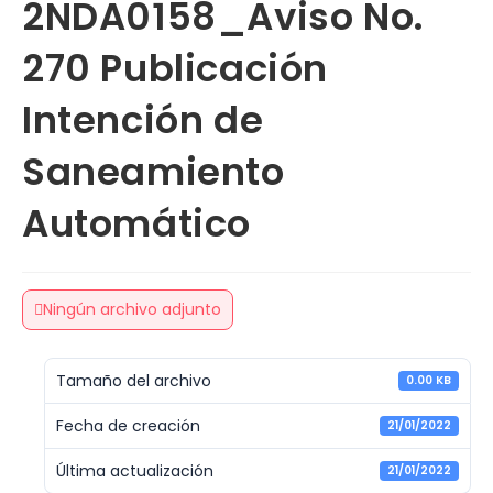
2NDA0158_Aviso No.
270 Publicación
Intención de
Saneamiento
Automático
Ningún archivo adjunto
Tamaño del archivo
0.00 KB
Fecha de creación
21/01/2022
Última actualización
21/01/2022