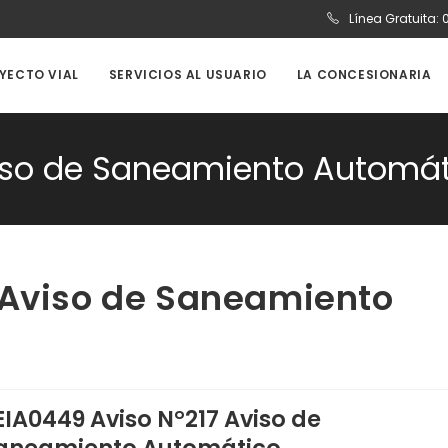
Línea Gratuita:
OYECTO VIAL
SERVICIOS AL USUARIO
LA CONCESIONARIA
viso de Saneamiento Automá
 Aviso de Saneamiento
EIA0449 Aviso N°217 Aviso de