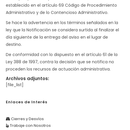
establecido en el artículo 69 Código de Procedimiento
Administrativo y de lo Contencioso Administrativo.
Se hace la advertencia en los términos señalados en la
ley que la Notificación se considera surtida al finalizar el
día siguiente de la entrega del aviso en el lugar de
destino.
De conformidad con lo dispuesto en el artículo 61 de la
Ley 388 de 1997, contra la decisión que se notifica no
proceden los recursos de actuación administrativa.
Archivos adjuntos:
[file_list]
Enlaces de Interés
Cierres y Desvíos
Trabaje con Nosotros