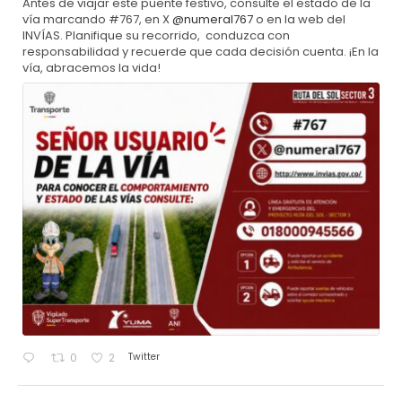
Antes de viajar este puente festivo, consulte el estado de la
vía marcando #767, en X
@numeral767
o en la web del
INVÍAS. Planifique su recorrido, conduzca con
responsabilidad y recuerde que cada decisión cuenta. ¡En la
vía, abracemos la vida!
Twitter
0
2