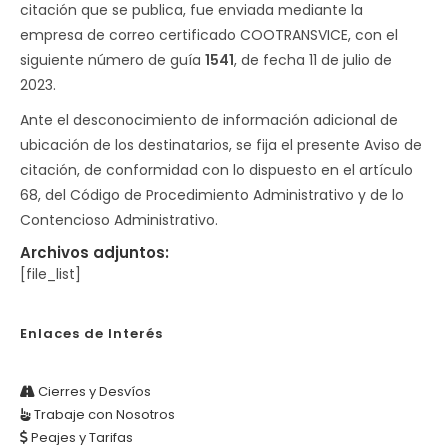
citación que se publica, fue enviada mediante la
empresa de correo certificado COOTRANSVICE, con el
siguiente número de guía
1541
, de fecha 11 de julio de
2023.
Ante el desconocimiento de información adicional de
ubicación de los destinatarios, se fija el presente Aviso de
citación, de conformidad con lo dispuesto en el artículo
68, del Código de Procedimiento Administrativo y de lo
Contencioso Administrativo.
Archivos adjuntos:
[file_list]
Enlaces de Interés
Cierres y Desvíos
Trabaje con Nosotros
Peajes y Tarifas