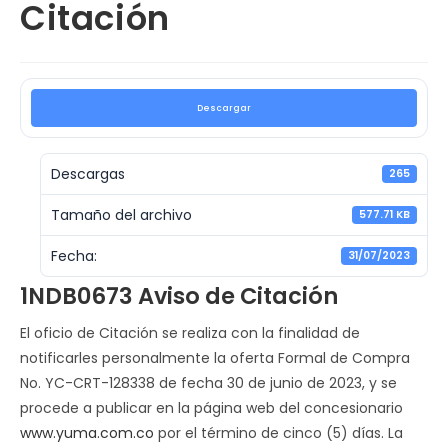
Citación
Descargar
Descargas
265
Tamaño del archivo
577.71 KB
Fecha:
31/07/2023
1NDB0673 Aviso de Citación
El oficio de Citación se realiza con la finalidad de
notificarles personalmente la oferta Formal de Compra
No. YC-CRT-128338 de fecha 30 de junio de 2023, y se
procede a publicar en la página web del concesionario
www.yuma.com.co
por el término de cinco (5) días. La