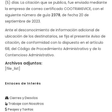
(5) días. La citación que se publica, fue enviada mediante
la empresa de correo certificado COOTRANSVICE, con el
siguiente número de guía
2378
, de fecha 20 de
septiembre de 2023.
Ante el desconocimiento de información adicional de
ubicación de los destinatarios, se fija el presente Aviso de
citación, de conformidad con lo dispuesto en el artículo
68, del Código de Procedimiento Administrativo y de lo
Contencioso Administrativo.
Archivos adjuntos:
[file_list]
Enlaces de Interés
Cierres y Desvíos
Trabaje con Nosotros
Peajes y Tarifas