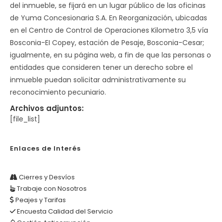
del inmueble, se fijará en un lugar público de las oficinas
de Yuma Concesionaria S.A. En Reorganización, ubicadas
en el Centro de Control de Operaciones Kilometro 3,5 vía
Bosconia-EI Copey, estación de Pesaje, Bosconia-Cesar;
igualmente, en su página web, a fin de que las personas o
entidades que consideren tener un derecho sobre el
inmueble puedan solicitar administrativamente su
reconocimiento pecuniario.
Archivos adjuntos:
[file_list]
Enlaces de Interés
Cierres y Desvíos
Trabaje con Nosotros
Peajes y Tarifas
Encuesta Calidad del Servicio