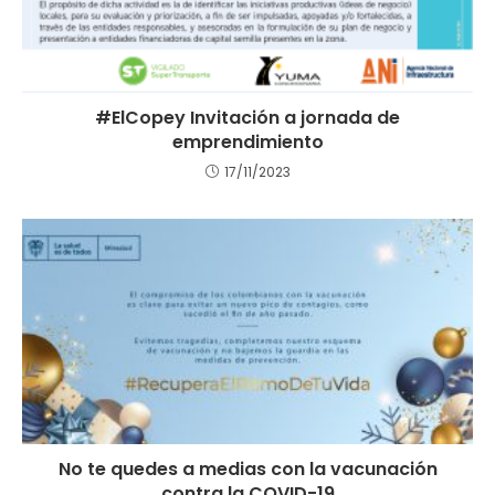
#ElCopey Invitación a jornada de
emprendimiento
17/11/2023
No te quedes a medias con la vacunación
contra la COVID-19