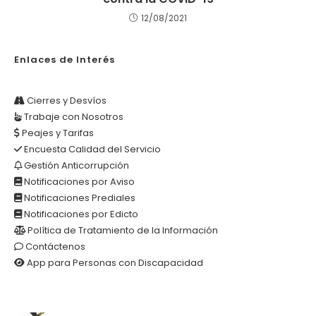
12/08/2021
Enlaces de Interés
Cierres y Desvíos
Trabaje con Nosotros
Peajes y Tarifas
Encuesta Calidad del Servicio
Gestión Anticorrupción
Notificaciones por Aviso
Notificaciones Prediales
Notificaciones por Edicto
Política de Tratamiento de la Información
Contáctenos
App para Personas con Discapacidad