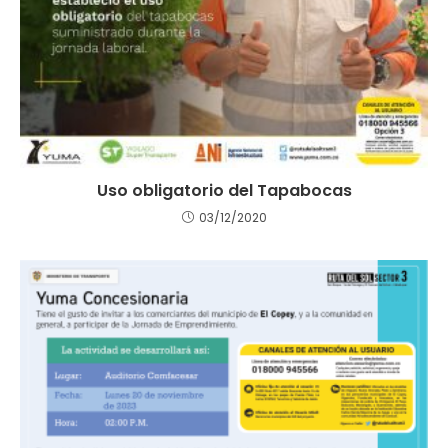
Uso obligatorio del Tapabocas
03/12/2020