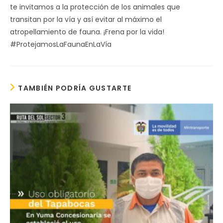
te invitamos a la protección de los animales que
transitan por la vía y así evitar al máximo el
atropellamiento de fauna. ¡Frena por la vida!
#ProtejamosLaFaunaEnLaVía
TAMBIÉN PODRÍA GUSTARTE