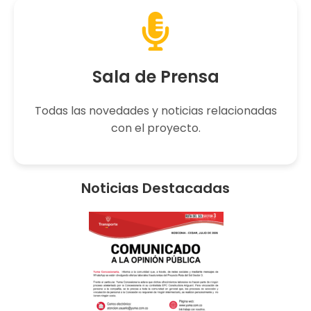
Sala de Prensa
Todas las novedades y noticias relacionadas
con el proyecto.
Noticias Destacadas