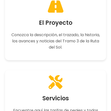
El Proyecto
Conozca la descripción, el trazado, la historia,
los avances y noticias del Tramo 3 de la Ruta
del Sol.
Servicios
Encuentre aquí las tarifas de peajes y todos