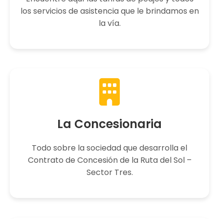
los servicios de asistencia que le brindamos en
la vía.
La Concesionaria
Todo sobre la sociedad que desarrolla el
Contrato de Concesión de la Ruta del Sol –
Sector Tres.